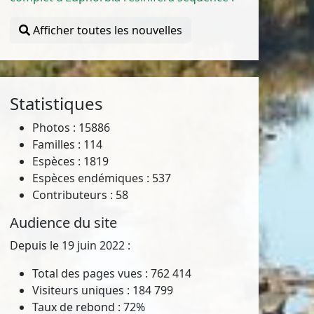
Afficher toutes les nouvelles
Statistiques
Photos : 15886
Familles : 114
Espèces : 1819
Espèces endémiques : 537
Contributeurs : 58
Audience du site
Depuis le 19 juin 2022 :
Total des pages vues : 762 414
Visiteurs uniques : 184 799
Taux de rebond : 72%