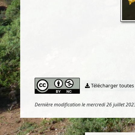
Télécharger toutes 
Dernière modification le mercredi 26 juillet 20