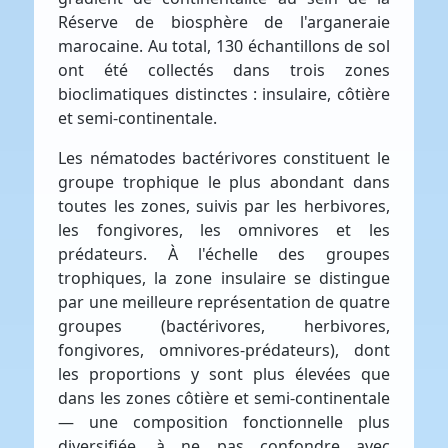
Réserve de biosphère de l'arganeraie
marocaine. Au total, 130 échantillons de sol
ont été collectés dans trois zones
bioclimatiques distinctes : insulaire, côtière
et semi-continentale.
Les nématodes bactérivores constituent le
groupe trophique le plus abondant dans
toutes les zones, suivis par les herbivores,
les fongivores, les omnivores et les
prédateurs. À l'échelle des groupes
trophiques, la zone insulaire se distingue
par une meilleure représentation de quatre
groupes (bactérivores, herbivores,
fongivores, omnivores-prédateurs), dont
les proportions y sont plus élevées que
dans les zones côtière et semi-continentale
— une composition fonctionnelle plus
diversifiée, à ne pas confondre avec