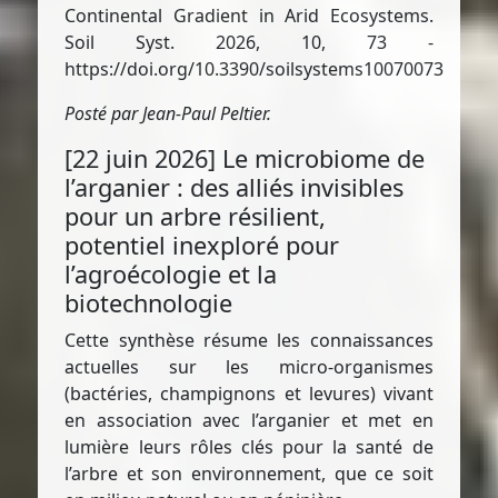
Continental Gradient in Arid Ecosystems.
Soil Syst. 2026, 10, 73 -
https://doi.org/10.3390/soilsystems10070073
Posté par Jean-Paul Peltier.
[22 juin 2026] Le microbiome de
l’arganier : des alliés invisibles
pour un arbre résilient,
potentiel inexploré pour
l’agroécologie et la
biotechnologie
Cette synthèse résume les connaissances
actuelles sur les micro-organismes
(bactéries, champignons et levures) vivant
en association avec l’arganier et met en
lumière leurs rôles clés pour la santé de
l’arbre et son environnement, que ce soit