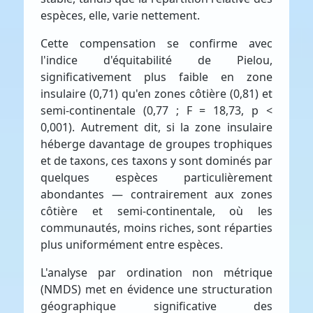
espèces, elle, varie nettement.
Cette compensation se confirme avec
l'indice d'équitabilité de Pielou,
significativement plus faible en zone
insulaire (0,71) qu'en zones côtière (0,81) et
semi-continentale (0,77 ; F = 18,73, p <
0,001). Autrement dit, si la zone insulaire
héberge davantage de groupes trophiques
et de taxons, ces taxons y sont dominés par
quelques espèces particulièrement
abondantes — contrairement aux zones
côtière et semi-continentale, où les
communautés, moins riches, sont réparties
plus uniformément entre espèces.
L'analyse par ordination non métrique
(NMDS) met en évidence une structuration
géographique significative des