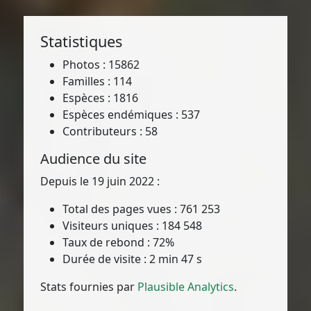
Statistiques
Photos : 15862
Familles : 114
Espèces : 1816
Espèces endémiques : 537
Contributeurs : 58
Audience du site
Depuis le 19 juin 2022 :
Total des pages vues : 761 253
Visiteurs uniques : 184 548
Taux de rebond : 72%
Durée de visite : 2 min 47 s
Stats fournies par
Plausible Analytics
.