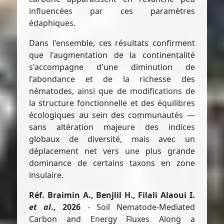
influencées par ces paramètres
édaphiques.
Dans l'ensemble, ces résultats confirment
que l'augmentation de la continentalité
s'accompagne d'une diminution de
l'abondance et de la richesse des
nématodes, ainsi que de modifications de
la structure fonctionnelle et des équilibres
écologiques au sein des communautés —
sans altération majeure des indices
globaux de diversité, mais avec un
déplacement net vers une plus grande
dominance de certains taxons en zone
insulaire.
Réf. Braimin A., Benjlil H., Filali Alaoui I.
et al
., 2026
- Soil Nematode-Mediated
Carbon and Energy Fluxes Along a