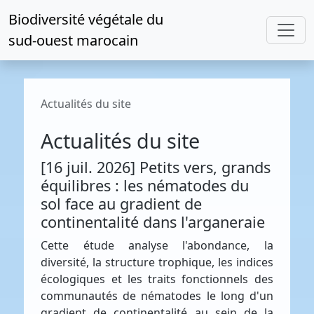
Biodiversité végétale du
sud-ouest marocain
Actualités du site
Actualités du site
[16 juil. 2026] Petits vers, grands
équilibres : les nématodes du
sol face au gradient de
continentalité dans l'arganeraie
Cette étude analyse l'abondance, la
diversité, la structure trophique, les indices
écologiques et les traits fonctionnels des
communautés de nématodes le long d'un
gradient de continentalité au sein de la