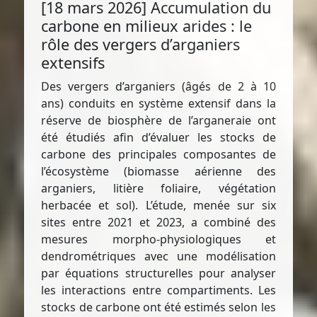
[18 mars 2026] Accumulation du
carbone en milieux arides : le
rôle des vergers d’arganiers
extensifs
Des vergers d’arganiers (âgés de 2 à 10
ans) conduits en système extensif dans la
réserve de biosphère de l’arganeraie ont
été étudiés afin d’évaluer les stocks de
carbone des principales composantes de
l’écosystème (biomasse aérienne des
arganiers, litière foliaire, végétation
herbacée et sol). L’étude, menée sur six
sites entre 2021 et 2023, a combiné des
mesures morpho-physiologiques et
dendrométriques avec une modélisation
par équations structurelles pour analyser
les interactions entre compartiments. Les
stocks de carbone ont été estimés selon les