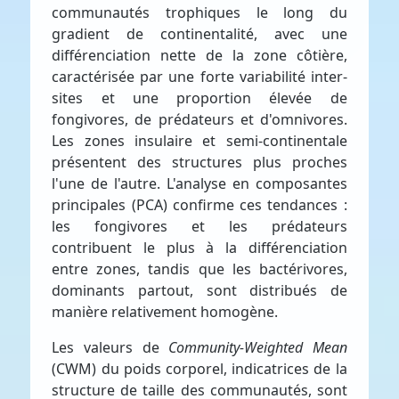
communautés trophiques le long du
gradient de continentalité, avec une
différenciation nette de la zone côtière,
caractérisée par une forte variabilité inter-
sites et une proportion élevée de
fongivores, de prédateurs et d'omnivores.
Les zones insulaire et semi-continentale
présentent des structures plus proches
l'une de l'autre. L'analyse en composantes
principales (PCA) confirme ces tendances :
les fongivores et les prédateurs
contribuent le plus à la différenciation
entre zones, tandis que les bactérivores,
dominants partout, sont distribués de
manière relativement homogène.
Les valeurs de
Community-Weighted Mean
(CWM) du poids corporel, indicatrices de la
structure de taille des communautés, sont