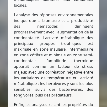
locales.
L'analyse des réponses environnementales
indique que la biomasse et la productivité
des nématodes diminuent
progressivement avec l'augmentation de la
continentalité. L'activité métabolique des
principaux groupes trophiques est
maximale en zone insulaire, intermédiaire
en zone côtière et minimale en zone semi-
continentale. L'amplitude thermique
apparaît comme un facteur de stress
majeur, avec une corrélation négative entre
les variations de température et l'activité
métabolique : les herbivores y sont les plus
sensibles, suivis des bactérivores, des
fongivores, puis des prédateurs.
Enfin, les analyses reliant les propriétés du