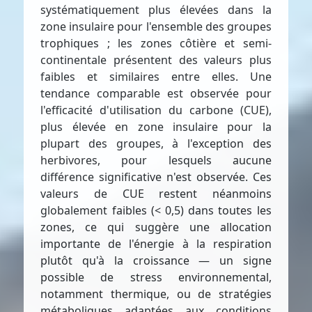
systématiquement plus élevées dans la
zone insulaire pour l'ensemble des groupes
trophiques ; les zones côtière et semi-
continentale présentent des valeurs plus
faibles et similaires entre elles. Une
tendance comparable est observée pour
l'efficacité d'utilisation du carbone (CUE),
plus élevée en zone insulaire pour la
plupart des groupes, à l'exception des
herbivores, pour lesquels aucune
différence significative n'est observée. Ces
valeurs de CUE restent néanmoins
globalement faibles (< 0,5) dans toutes les
zones, ce qui suggère une allocation
importante de l'énergie à la respiration
plutôt qu'à la croissance — un signe
possible de stress environnemental,
notamment thermique, ou de stratégies
métaboliques adaptées aux conditions