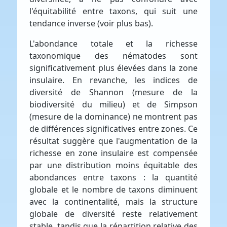
l'équitabilité entre taxons, qui suit une
tendance inverse (voir plus bas).
L'abondance totale et la richesse
taxonomique des nématodes sont
significativement plus élevées dans la zone
insulaire. En revanche, les indices de
diversité de Shannon (mesure de la
biodiversité du milieu) et de Simpson
(mesure de la dominance) ne montrent pas
de différences significatives entre zones. Ce
résultat suggère que l'augmentation de la
richesse en zone insulaire est compensée
par une distribution moins équitable des
abondances entre taxons : la quantité
globale et le nombre de taxons diminuent
avec la continentalité, mais la structure
globale de diversité reste relativement
stable, tandis que la répartition relative des