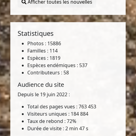
Afficher toutes les nouvelles
Statistiques
Photos : 15886
Familles : 114
Espèces : 1819
Espèces endémiques : 537
Contributeurs : 58
Audience du site
Depuis le 19 juin 2022 :
Total des pages vues : 763 453
Visiteurs uniques : 184 884
Taux de rebond : 72%
Durée de visite : 2 min 47 s