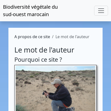
Biodiversité végétale du
sud-ouest marocain
A propos de ce site
Le mot de l'auteur
Le mot de l'auteur
Pourquoi ce site ?