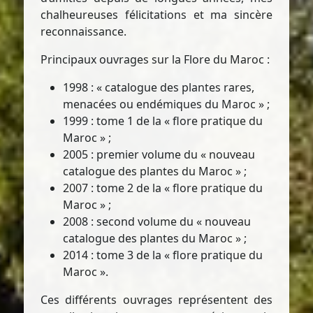
chalheureuses félicitations et ma sincère
reconnaissance.
Principaux ouvrages sur la Flore du Maroc :
1998 : « catalogue des plantes rares,
menacées ou endémiques du Maroc » ;
1999 : tome 1 de la « flore pratique du
Maroc » ;
2005 : premier volume du « nouveau
catalogue des plantes du Maroc » ;
2007 : tome 2 de la « flore pratique du
Maroc » ;
2008 : second volume du « nouveau
catalogue des plantes du Maroc » ;
2014 : tome 3 de la « flore pratique du
Maroc ».
Ces différents ouvrages représentent des