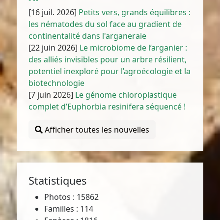
[16 juil. 2026]
Petits vers, grands équilibres :
les nématodes du sol face au gradient de
continentalité dans l'arganeraie
[22 juin 2026]
Le microbiome de l’arganier :
des alliés invisibles pour un arbre résilient,
potentiel inexploré pour l’agroécologie et la
biotechnologie
[7 juin 2026]
Le génome chloroplastique
complet d’Euphorbia resinifera séquencé !
Afficher toutes les nouvelles
Statistiques
Photos : 15862
Familles : 114