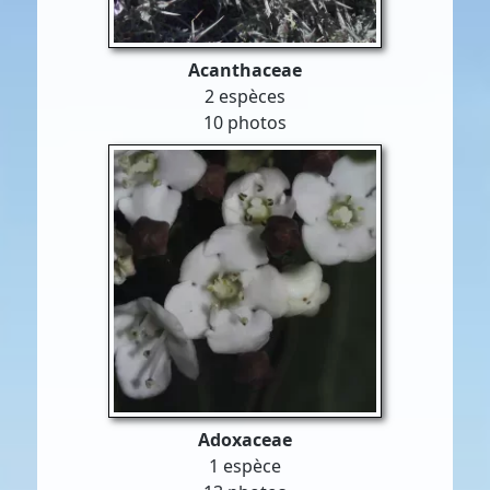
Acanthaceae
2 espèces
10 photos
Adoxaceae
1 espèce