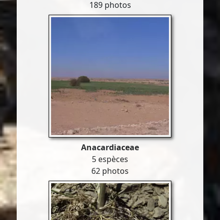
189 photos
Anacardiaceae
5 espèces
62 photos