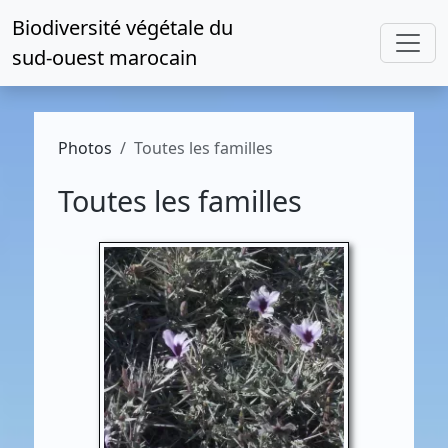
Biodiversité végétale du
sud-ouest marocain
Photos
Toutes les familles
Toutes les familles