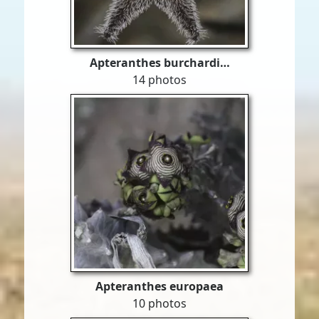
Apteranthes burchardi…
14 photos
Apteranthes europaea
10 photos