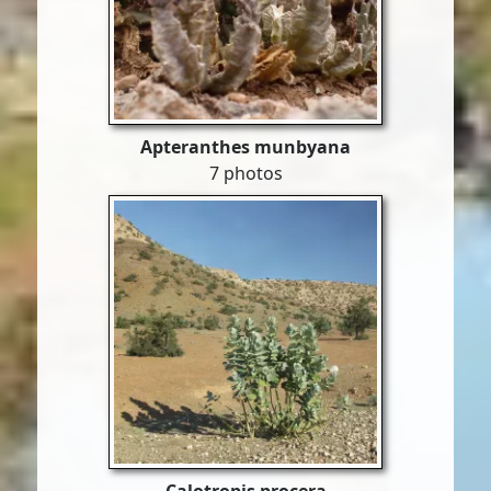
Apteranthes munbyana
7 photos