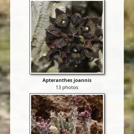
Apteranthes joannis
13 photos