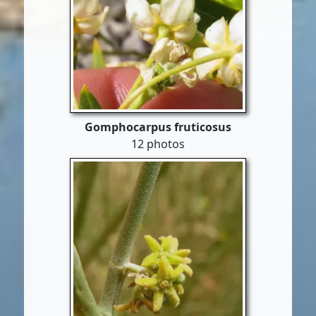
Gomphocarpus fruticosus
12 photos