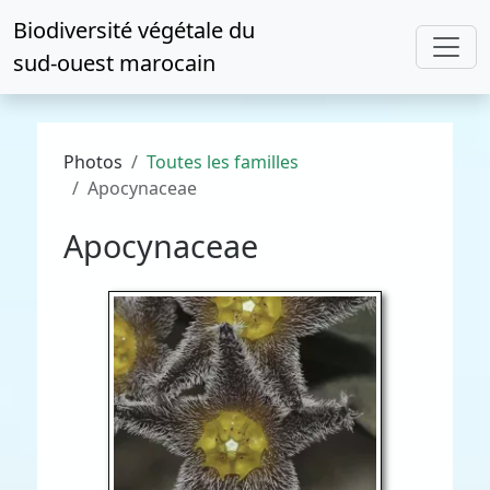
Biodiversité végétale du
sud-ouest marocain
Photos
Toutes les familles
Apocynaceae
Apocynaceae