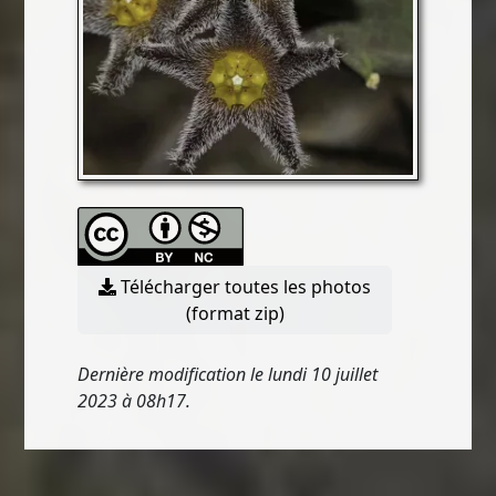
Télécharger toutes les photos
(format zip)
Dernière modification le lundi 10 juillet
2023 à 08h17.