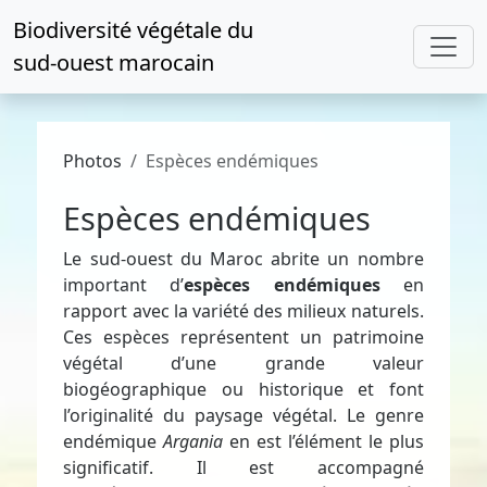
Biodiversité végétale du
sud-ouest marocain
Photos
Espèces endémiques
Espèces endémiques
Le sud-ouest du Maroc abrite un nombre
important d’
espèces endémiques
en
rapport avec la variété des milieux naturels.
Ces espèces représentent un patrimoine
végétal d’une grande valeur
biogéographique ou historique et font
l’originalité du paysage végétal. Le genre
endémique
Argania
en est l’élément le plus
significatif. Il est accompagné