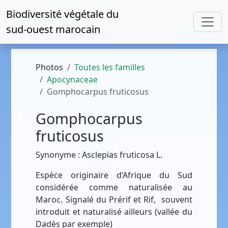
Biodiversité végétale du
sud-ouest marocain
Photos
Toutes les familles
Apocynaceae
Gomphocarpus fruticosus
Gomphocarpus
fruticosus
Synonyme : Asclepias fruticosa L.
Espèce originaire d’Afrique du Sud
considérée comme naturalisée au
Maroc. Signalé du Prérif et Rif, souvent
introduit et naturalisé ailleurs (vallée du
Dadès par exemple)