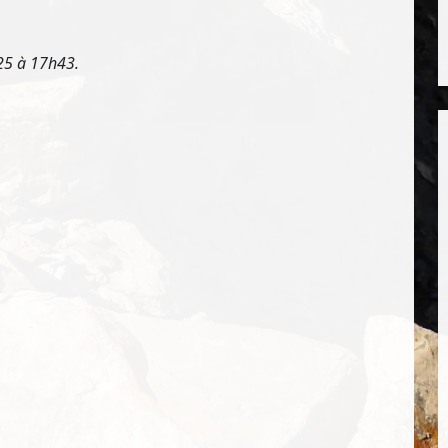
25 à 17h43.