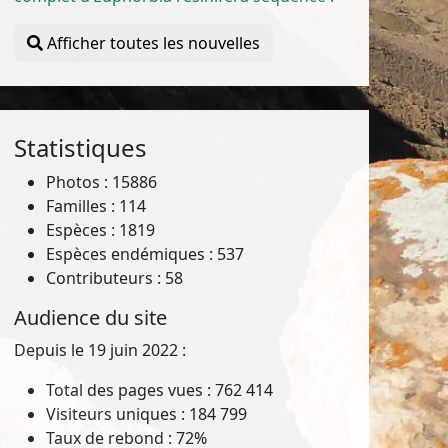
Afficher toutes les nouvelles
Statistiques
Photos : 15886
Familles : 114
Espèces : 1819
Espèces endémiques : 537
Contributeurs : 58
Audience du site
Depuis le 19 juin 2022 :
Total des pages vues : 762 414
Visiteurs uniques : 184 799
Taux de rebond : 72%