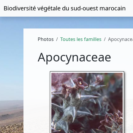
Biodiversité végétale du
sud-ouest marocain
Photos
Toutes les familles
Apocynace
Apocynaceae