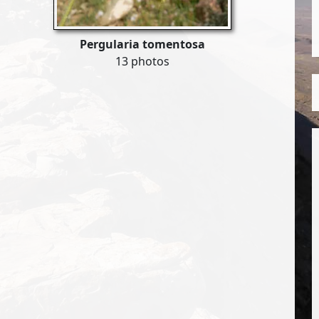
Pergularia tomentosa
13 photos