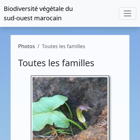
Biodiversité végétale du
sud-ouest marocain
Photos
Toutes les familles
Toutes les familles