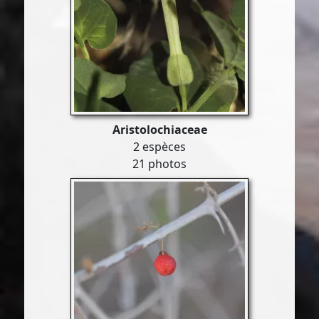
Aristolochiaceae
2 espèces
21 photos