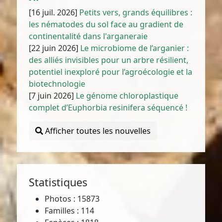
[16 juil. 2026]
Petits vers, grands équilibres :
les nématodes du sol face au gradient de
continentalité dans l'arganeraie
[22 juin 2026]
Le microbiome de l’arganier :
des alliés invisibles pour un arbre résilient,
potentiel inexploré pour l’agroécologie et la
biotechnologie
[7 juin 2026]
Le génome chloroplastique
complet d’Euphorbia resinifera séquencé !
Afficher toutes les nouvelles
Statistiques
Photos : 15873
Familles : 114