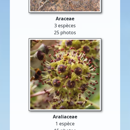
Araceae
3 espèces
25 photos
Araliaceae
1 espèce