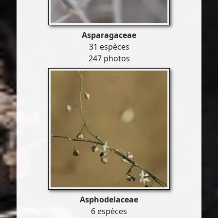
Asparagaceae
31 espèces
247 photos
Asphodelaceae
6 espèces