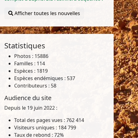
Afficher toutes les nouvelles
Statistiques
Photos : 15886
Familles : 114
Espèces : 1819
Espèces endémiques : 537
Contributeurs : 58
Audience du site
Depuis le 19 juin 2022 :
Total des pages vues : 762 414
Visiteurs uniques : 184 799
Taux de rebond : 72%