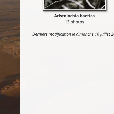
Aristolochia baetica
13 photos
Dernière modification le dimanche 16 juillet 