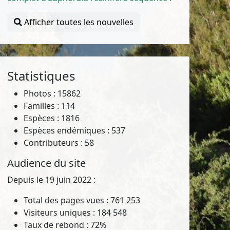
Afficher toutes les nouvelles
Statistiques
Photos : 15862
Familles : 114
Espèces : 1816
Espèces endémiques : 537
Contributeurs : 58
Audience du site
Depuis le 19 juin 2022 :
Total des pages vues : 761 253
Visiteurs uniques : 184 548
Taux de rebond : 72%