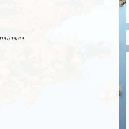
019 à 19h19.