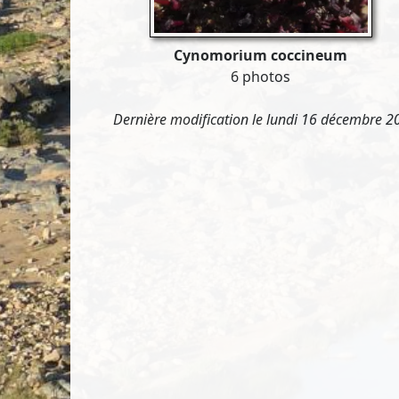
Cynomorium coccineum
6 photos
Dernière modification le lundi 16 décembre 2