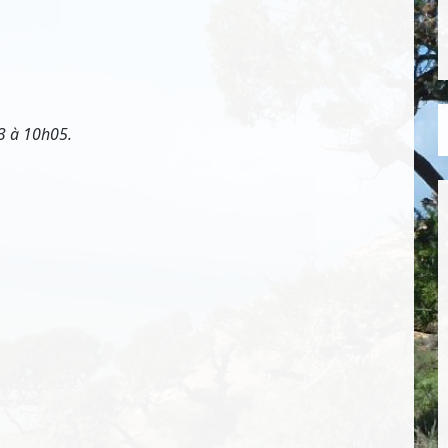
3 à 10h05.