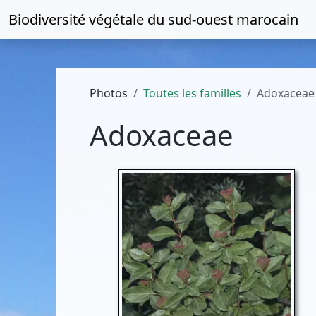
Biodiversité végétale du
sud-ouest marocain
Photos
Toutes les familles
Adoxaceae
Adoxaceae