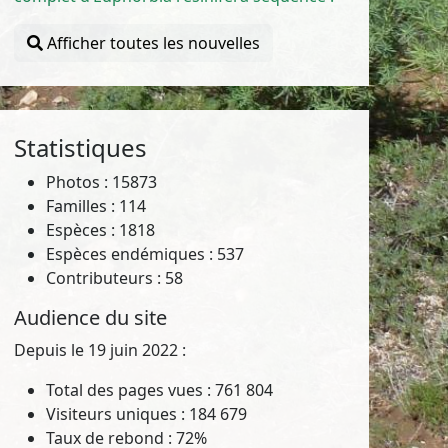
Afficher toutes les nouvelles
Statistiques
Photos : 15873
Familles : 114
Espèces : 1818
Espèces endémiques : 537
Contributeurs : 58
Audience du site
Depuis le 19 juin 2022 :
Total des pages vues : 761 804
Visiteurs uniques : 184 679
Taux de rebond : 72%