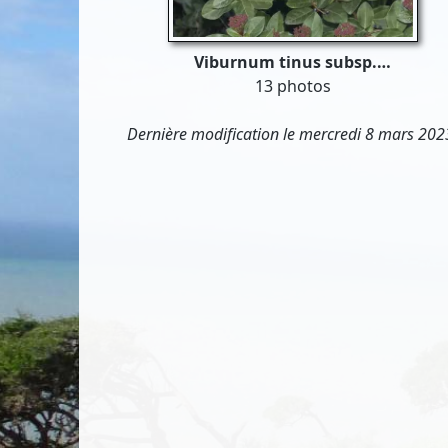
Viburnum tinus subsp.…
13 photos
Dernière modification le mercredi 8 mars 202