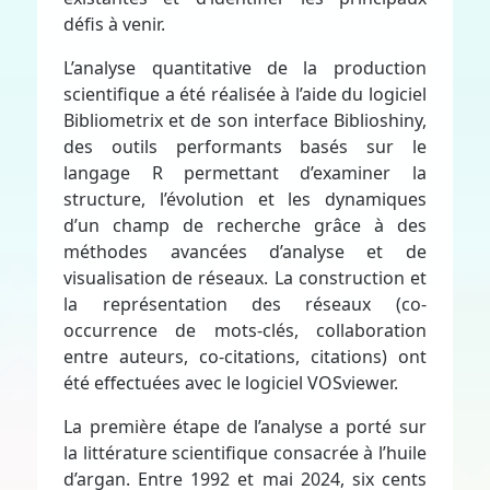
défis à venir.
L’analyse quantitative de la production
scientifique a été réalisée à l’aide du logiciel
Bibliometrix et de son interface Biblioshiny,
des outils performants basés sur le
langage R permettant d’examiner la
structure, l’évolution et les dynamiques
d’un champ de recherche grâce à des
méthodes avancées d’analyse et de
visualisation de réseaux. La construction et
la représentation des réseaux (co-
occurrence de mots-clés, collaboration
entre auteurs, co-citations, citations) ont
été effectuées avec le logiciel VOSviewer.
La première étape de l’analyse a porté sur
la littérature scientifique consacrée à l’huile
d’argan. Entre 1992 et mai 2024, six cents