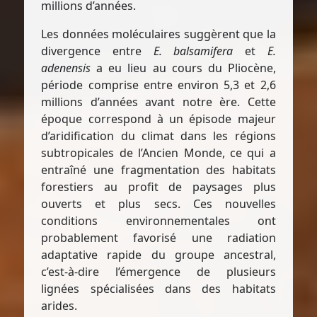
millions d’années.
Les données moléculaires suggèrent que la
divergence entre
E. balsamifera
et
E.
adenensis
a eu lieu au cours du Pliocène,
période comprise entre environ 5,3 et 2,6
millions d’années avant notre ère. Cette
époque correspond à un épisode majeur
d’aridification du climat dans les régions
subtropicales de l’Ancien Monde, ce qui a
entraîné une fragmentation des habitats
forestiers au profit de paysages plus
ouverts et plus secs. Ces nouvelles
conditions environnementales ont
probablement favorisé une radiation
adaptative rapide du groupe ancestral,
c’est-à-dire l’émergence de plusieurs
lignées spécialisées dans des habitats
arides.