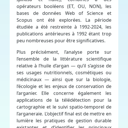
opérateurs booléens (ET, OU, NON), les
bases de données Web of Science et
Scopus ont été explorées. La période
étudiée a été restreinte à 1992-2024, les
publications antérieures à 1992 étant trop
peu nombreuses pour être significatives.
Plus précisément, l’analyse porte sur
l’ensemble de la littérature scientifique
relative à l’huile d’argan — qu’il s’agisse de
ses usages nutritionnels, cosmétiques ou
médicinaux — ainsi que sur la biologie,
l’écologie et les enjeux de conservation de
l’arganier. Elle concerne également les
applications de la télédétection pour la
cartographie et le suivi spatio-temporel de
l’arganeraie. L’objectif final est de mettre en
lumière les pratiques de gestion durable
existantes et d’identifier les principaux