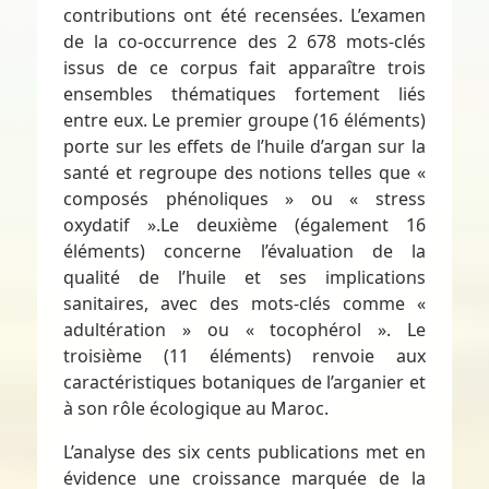
contributions ont été recensées. L’examen
de la co-occurrence des 2 678 mots-clés
issus de ce corpus fait apparaître trois
ensembles thématiques fortement liés
entre eux. Le premier groupe (16 éléments)
porte sur les effets de l’huile d’argan sur la
santé et regroupe des notions telles que «
composés phénoliques » ou « stress
oxydatif ».Le deuxième (également 16
éléments) concerne l’évaluation de la
qualité de l’huile et ses implications
sanitaires, avec des mots-clés comme «
adultération » ou « tocophérol ». Le
troisième (11 éléments) renvoie aux
caractéristiques botaniques de l’arganier et
à son rôle écologique au Maroc.
L’analyse des six cents publications met en
évidence une croissance marquée de la