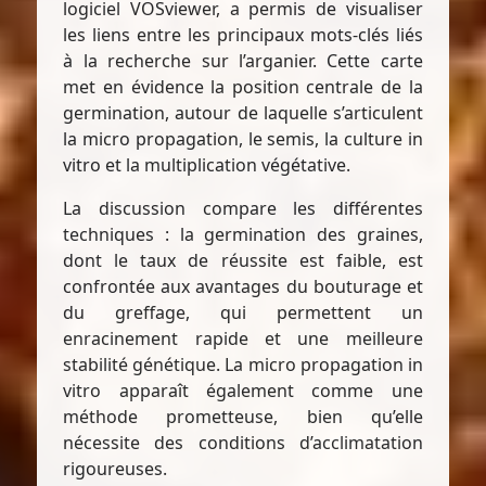
logiciel VOSviewer, a permis de visualiser
les liens entre les principaux mots-clés liés
à la recherche sur l’arganier. Cette carte
met en évidence la position centrale de la
germination, autour de laquelle s’articulent
la micro propagation, le semis, la culture in
vitro et la multiplication végétative.
La discussion compare les différentes
techniques : la germination des graines,
dont le taux de réussite est faible, est
confrontée aux avantages du bouturage et
du greffage, qui permettent un
enracinement rapide et une meilleure
stabilité génétique. La micro propagation in
vitro apparaît également comme une
méthode prometteuse, bien qu’elle
nécessite des conditions d’acclimatation
rigoureuses.