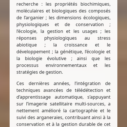
recherche : les propriétés biochimiques,
moléculaires et biologiques des composés
de l’arganier ; les dimensions écologiques,
physiologiques et de conservation ;
l’écologie, la gestion et les usages ; les
réponses physiologiques au stress
abiotique ; la croissance et le
développement ; la génétique, l’écologie et
la biologie évolutive ; ainsi que les
processus environnementaux et les
stratégies de gestion.
Ces dernières années, l’intégration de
techniques avancées de télédétection et
d’apprentissage automatique, s’appuyant
sur l’imagerie satellitaire multi-sources, a
nettement amélioré la cartographie et le
suivi des arganeraies, contribuant ainsi à la
conservation et à la gestion durable de cet