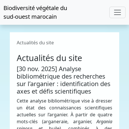
Biodiversité végétale du
sud-ouest marocain
Actualités du site
Actualités du site
[30 nov. 2025] Analyse
bibliométrique des recherches
sur l’arganier : identification des
axes et défis scientifiques
Cette analyse bibliométrique vise à dresser
un état des connaissances scientifiques
actuelles sur l’arganier. À partir de quatre
mots-clés (arganeraie, arganier,
Argania
spinosa
et huile), combinés à des