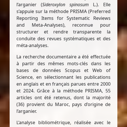
l’arganier (
Sideroxylon spinosum
L.). Elle
s’appuie sur la méthode PRISMA (Preferred
Reporting Items for Systematic Reviews
and Meta-Analyses), reconnue pour
structurer et rendre transparente la
conduite des revues systématiques et des
méta-analyses.
La recherche documentaire a été effectuée
à partir des mêmes mots-clés dans les
bases de données Scopus et Web of
Science, en sélectionnant les publications
en anglais et en français parues entre 2000
et 2024. Grâce à la méthode PRISMA, 55
articles ont été retenus, dont la majorité
(36) provient du Maroc, pays d’origine de
l’arganier.
L’analyse bibliométrique, réalisée avec le