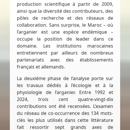
production scientifique à partir de 2009,
ainsi que la diversité des contributeurs, des
pôles de recherche et des réseaux de
collaboration. Sans surprise, le Maroc – où
l’arganier est une espèce endémique –
occupe la position de leader dans ce
domaine. Les institutions marocaines
entretiennent par ailleurs de nombreux
partenariats avec des établissements
français et allemands.
La deuxième phase de l’analyse porte sur
les travaux dédiés à l’écologie et à la
physiologie de l’arganier. Entre 1992 et
2024, trois cent quatre-vingt-dix
contributions ont été recensées. L’examen
du réseau de co-occurrence des 134 mots-
clés les plus utilisés dans cette littérature
fait ressortir sept grands axes de