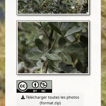
Télécharger toutes les photos
(format zip)