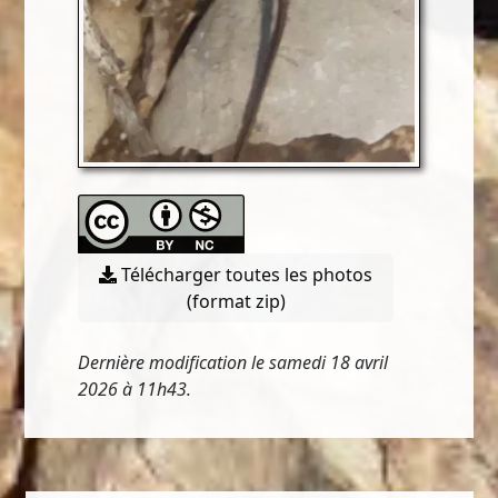
Télécharger toutes les photos
(format zip)
Dernière modification le samedi 18 avril
2026 à 11h43.