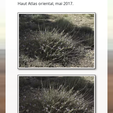
Haut Atlas oriental, mai 2017.