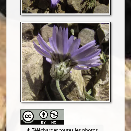
Télécharger toutes les photos