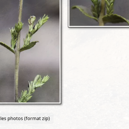
les photos (format zip)