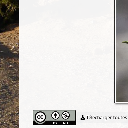
Télécharger toutes 