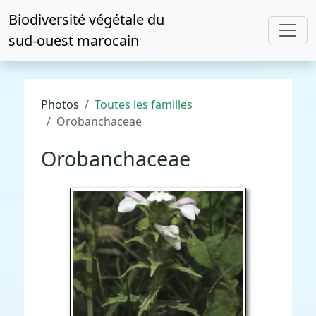
Biodiversité végétale du
sud-ouest marocain
Photos
Toutes les familles
Orobanchaceae
Orobanchaceae