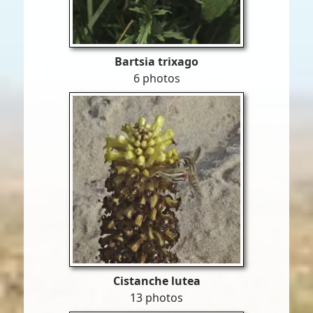
Bartsia trixago
6 photos
Cistanche lutea
13 photos