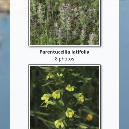
Parentucellia latifolia
8 photos