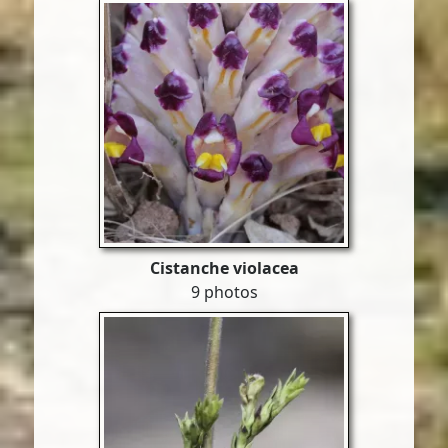
Cistanche violacea
9 photos