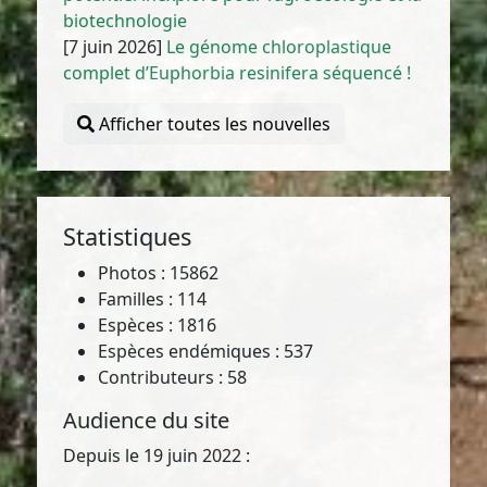
biotechnologie
[7 juin 2026]
Le génome chloroplastique
complet d’Euphorbia resinifera séquencé !
Afficher toutes les nouvelles
Statistiques
Photos : 15862
Familles : 114
Espèces : 1816
Espèces endémiques : 537
Contributeurs : 58
Audience du site
Depuis le 19 juin 2022 :