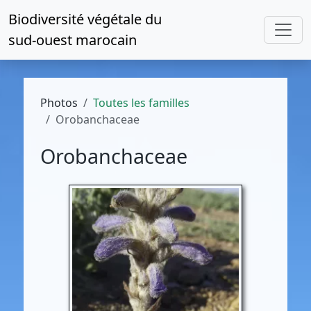
Biodiversité végétale du
sud-ouest marocain
Photos
Toutes les familles
Orobanchaceae
Orobanchaceae