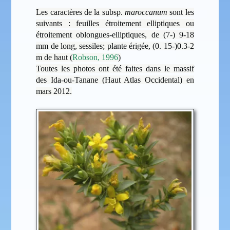
Les caractères de la subsp.
maroccanum
sont les
suivants : feuilles étroitement elliptiques ou
étroitement oblongues-elliptiques, de (7-) 9-18
mm de long, sessiles; plante érigée, (0. 15-)0.3-2
m de haut (
Robson, 1996
)
Toutes les photos ont été faites dans le massif
des Ida-ou-Tanane (Haut Atlas Occidental) en
mars 2012.