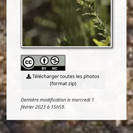
Télécharger toutes les photos
(format zip)
Dernière modification le mercredi 1
février 2023 à 15h59.