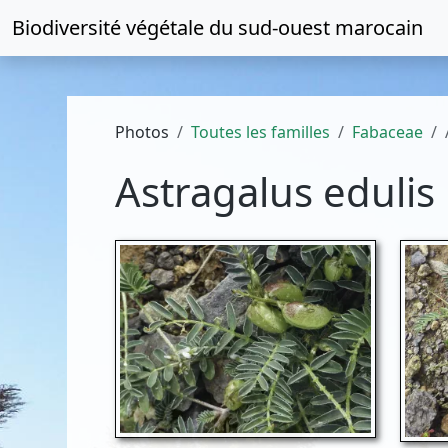
Biodiversité végétale du
sud-ouest marocain
Photos
Toutes les familles
Fabaceae
Astragalus edulis