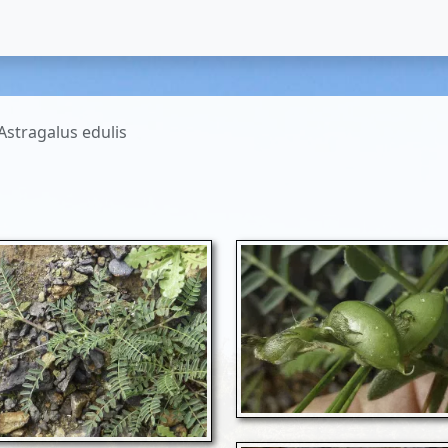
Astragalus edulis