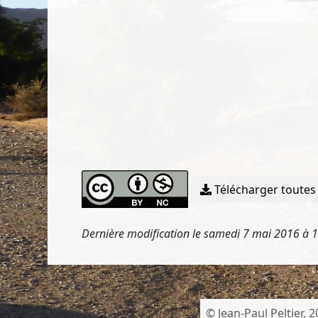
Télécharger toutes 
Dernière modification le samedi 7 mai 2016 à 
© Jean-Paul Peltier, 