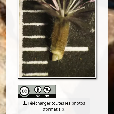
Télécharger toutes les photos
(format zip)