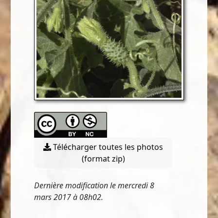
Télécharger toutes les photos
(format zip)
Dernière modification le mercredi 8
mars 2017 à 08h02.