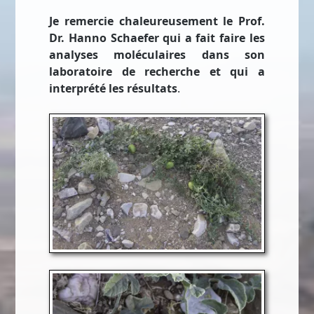
Je remercie chaleureusement le Prof.
Dr. Hanno Schaefer qui a fait faire les
analyses moléculaires dans son
laboratoire de recherche et qui a
interprété les résultats
.