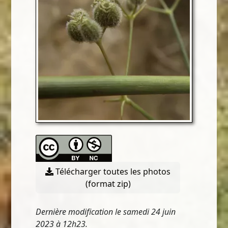
Télécharger toutes les photos
(format zip)
Dernière modification le samedi 24 juin
2023 à 12h23.