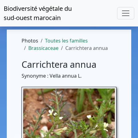
Biodiversité végétale du
sud-ouest marocain
Photos
Toutes les familles
Brassicaceae
Carrichtera annua
Carrichtera annua
Synonyme : Vella annua L.