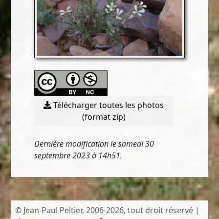
Télécharger toutes les photos
(format zip)
Dernière modification le samedi 30
septembre 2023 à 14h51.
© Jean-Paul Peltier, 2006-2026, tout droit réservé |