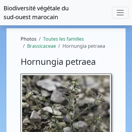
Biodiversité végétale du
sud-ouest marocain
Photos
Toutes les familles
Brassicaceae
Hornungia petraea
Hornungia petraea