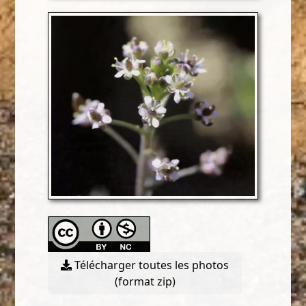
Télécharger toutes les photos
(format zip)