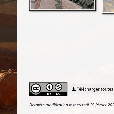
Télécharger toutes 
Dernière modification le mercredi 19 février 20