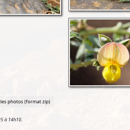
les photos (format zip)
25 à 14h10.