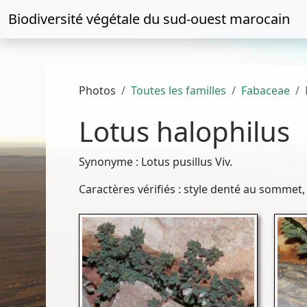
Biodiversité végétale du
sud-ouest marocain
Photos
Toutes les familles
Fabaceae
Lotus halophilus
Synonyme : Lotus pusillus Viv.
Caractères vérifiés : style denté au sommet,