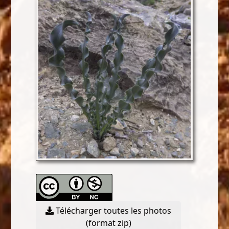
Télécharger toutes les photos
(format zip)