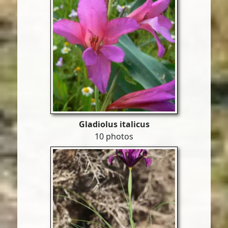
Gladiolus italicus
10 photos