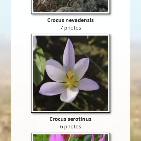
Crocus nevadensis
7 photos
Crocus serotinus
6 photos