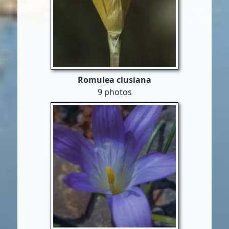
Romulea clusiana
9 photos