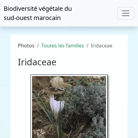
Biodiversité végétale du
sud-ouest marocain
Photos
Toutes les familles
Iridaceae
Iridaceae