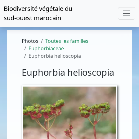
Biodiversité végétale du
sud-ouest marocain
Photos
Toutes les familles
Euphorbiaceae
Euphorbia helioscopia
Euphorbia helioscopia