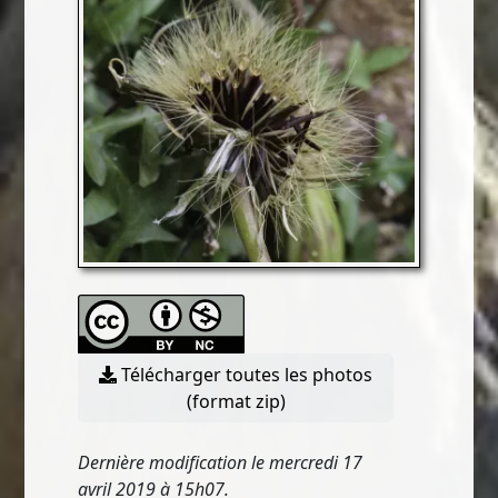
Télécharger toutes les photos
(format zip)
Dernière modification le mercredi 17
avril 2019 à 15h07.