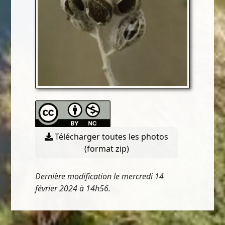
Télécharger toutes les photos
(format zip)
Dernière modification le mercredi 14
février 2024 à 14h56.