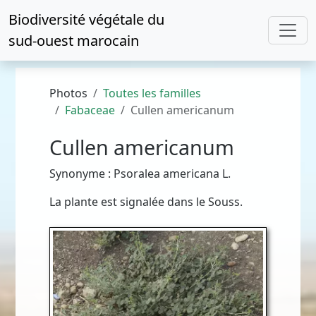
Biodiversité végétale du
sud-ouest marocain
Photos
Toutes les familles
Fabaceae
Cullen americanum
Cullen americanum
Synonyme : Psoralea americana L.
La plante est signalée dans le Souss.