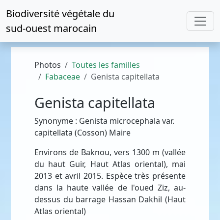
Biodiversité végétale du
sud-ouest marocain
Photos
Toutes les familles
Fabaceae
Genista capitellata
Genista capitellata
Synonyme : Genista microcephala var.
capitellata (Cosson) Maire
Environs de Baknou, vers 1300 m (vallée
du haut Guir, Haut Atlas oriental), mai
2013 et avril 2015. Espèce très présente
dans la haute vallée de l'oued Ziz, au-
dessus du barrage Hassan Dakhil (Haut
Atlas oriental)