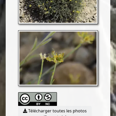
Télécharger toutes les photos