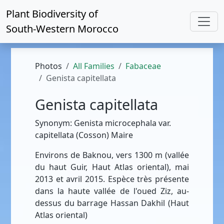
Plant Biodiversity of
South-Western Morocco
Photos
All Families
Fabaceae
Genista capitellata
Genista capitellata
Synonym: Genista microcephala var.
capitellata (Cosson) Maire
Environs de Baknou, vers 1300 m (vallée
du haut Guir, Haut Atlas oriental), mai
2013 et avril 2015. Espèce très présente
dans la haute vallée de l'oued Ziz, au-
dessus du barrage Hassan Dakhil (Haut
Atlas oriental)