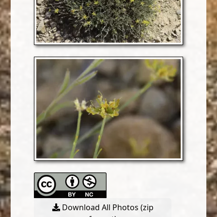
Download All Photos (zip