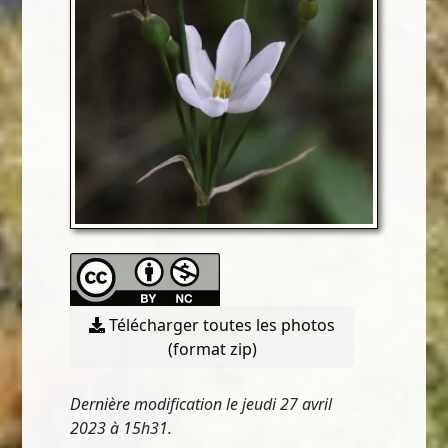
Télécharger toutes les photos
(format zip)
Dernière modification le jeudi 27 avril
2023 à 15h31.