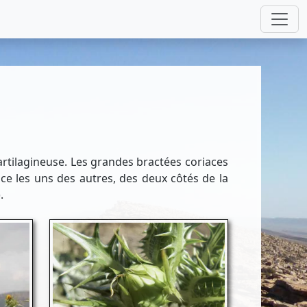
artilagineuse. Les grandes bractées coriaces
ce les uns des autres, des deux côtés de la
.