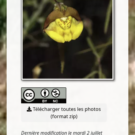
Télécharger toutes les photos
(format zip)
Dernière modification le mardi 2 juillet