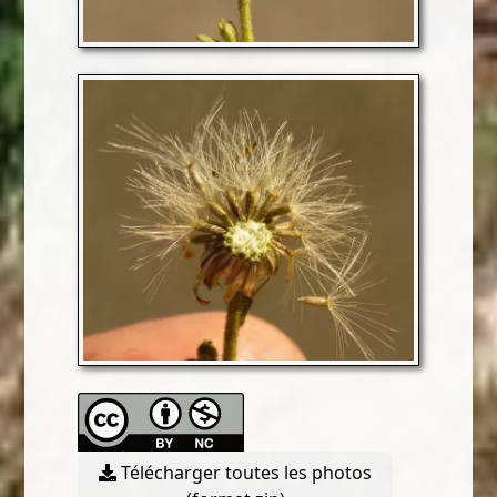
Télécharger toutes les photos