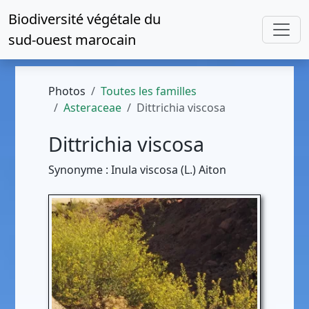
Biodiversité végétale du
sud-ouest marocain
Photos
Toutes les familles
Asteraceae
Dittrichia viscosa
Dittrichia viscosa
Synonyme : Inula viscosa (L.) Aiton