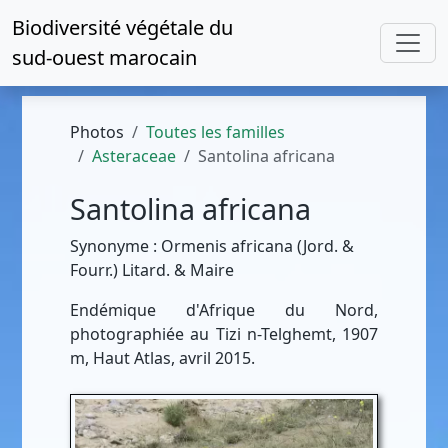
Biodiversité végétale du
sud-ouest marocain
Photos
Toutes les familles
Asteraceae
Santolina africana
Santolina africana
Synonyme : Ormenis africana (Jord. &
Fourr.) Litard. & Maire
Endémique d'Afrique du Nord,
photographiée au Tizi n-Telghemt, 1907
m, Haut Atlas, avril 2015.