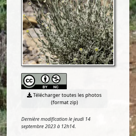
Télécharger toutes les photos
(format zip)
Dernière modification le jeudi 14
septembre 2023 à 12h14.