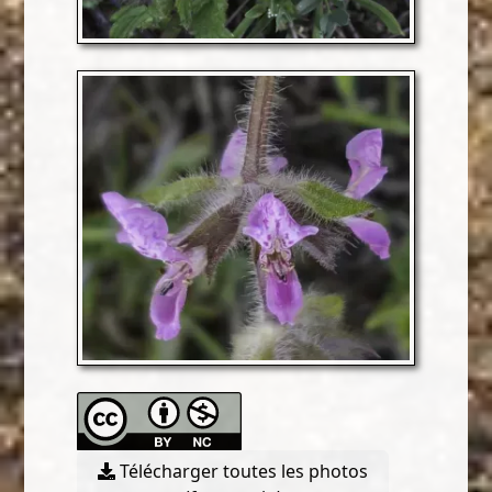
Télécharger toutes les photos