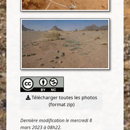
Télécharger toutes les photos
(format zip)
Dernière modification le mercredi 8
mars 2023 à 08h22.