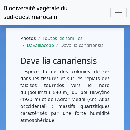
Biodiversité végétale du
sud-ouest marocain
Photos
Toutes les familles
Davalliaceae
Davallia canariensis
Davallia canariensis
L'espèce forme des colonies denses
dans les fissures et sur les replats des
falaises tournées vers le nord
du jbel Imzi (1540 m), du jbel Tikwyène
(1920 m) et de l'Adrar Medni (Anti-Atlas
occcidental) : massifs quartzitiques
caractérisés par une forte humidité
atmosphérique.