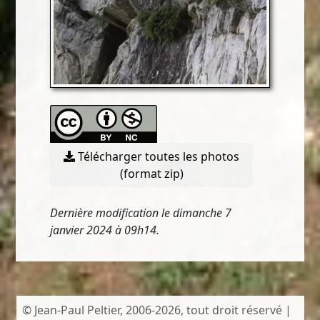
Télécharger toutes les photos
(format zip)
Dernière modification le dimanche 7
janvier 2024 à 09h14.
© Jean-Paul Peltier, 2006-2026, tout droit réservé |