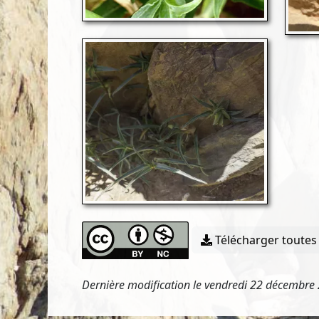
Télécharger toutes 
Dernière modification le vendredi 22 décembre