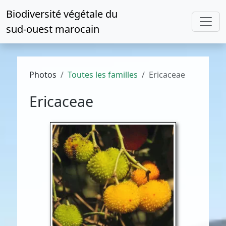
Biodiversité végétale du
sud-ouest marocain
Photos
Toutes les familles
Ericaceae
Ericaceae