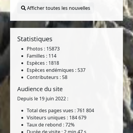
Afficher toutes les nouvelles
Statistiques
Photos : 15873
Familles : 114
Espèces : 1818
Espèces endémiques : 537
Contributeurs : 58
Audience du site
Depuis le 19 juin 2022 :
Total des pages vues : 761 804
Visiteurs uniques : 184 679
Taux de rebond : 72%
Durée de visite : 2 min 47 s