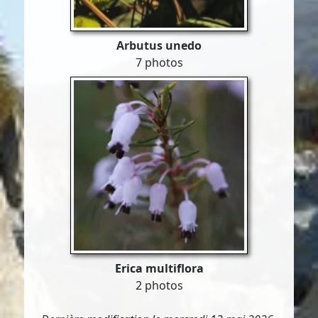
Arbutus unedo
7 photos
Erica multiflora
2 photos