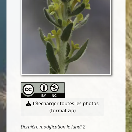
Télécharger toutes les photos
(format zip)
Dernière modification le lundi 2