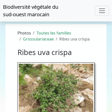
Biodiversité végétale du
sud-ouest marocain
Photos
Toutes les familles
Grossulariaceae
Ribes uva crispa
Ribes uva crispa