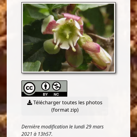
Télécharger toutes les photos
(format zip)
Dernière modification le lundi 29 mars
2021 à 13h57.