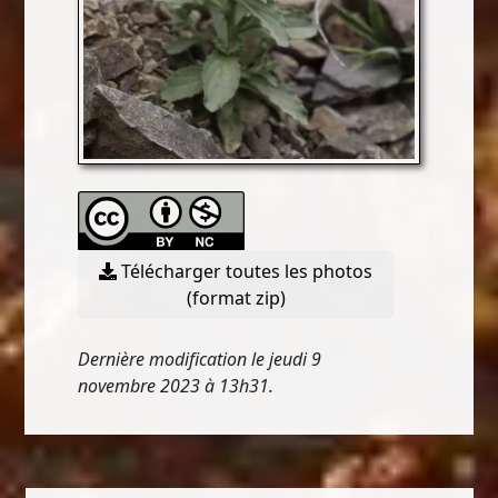
Télécharger toutes les photos
(format zip)
Dernière modification le jeudi 9
novembre 2023 à 13h31.